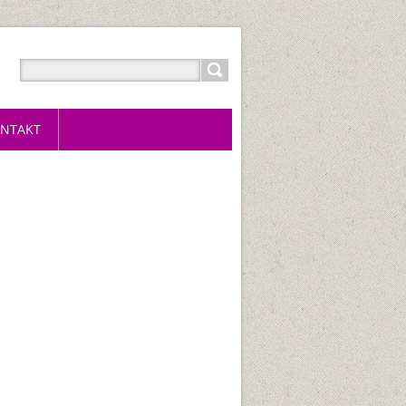
NTAKT