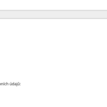
ních údajů: